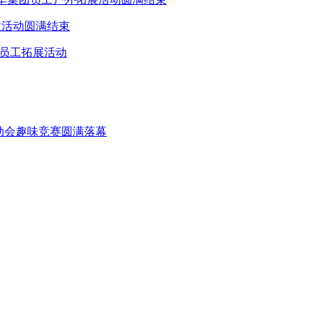
秋活动圆满结束
司员工拓展活动
运动会趣味竞赛圆满落幕