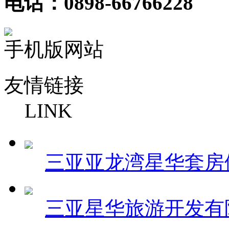
电话：0898-66766228
手机版网站
友情链接
LINK
三亚亚龙湾星华套房
三亚星华旅游开发有