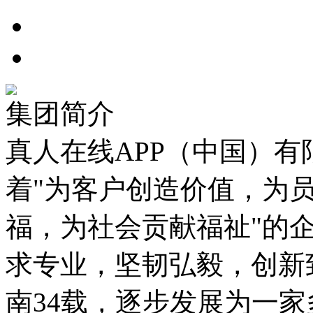
集团简介
真人在线APP（中国）有限
着"为客户创造价值，为
福，为社会贡献福祉"的
求专业，坚韧弘毅，创新
南34载，逐步发展为一