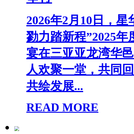
2026年2月10日
勠力踏新程”2025
宴在三亚亚龙湾华邑
人欢聚一堂，共同回
共绘发展...
READ MORE