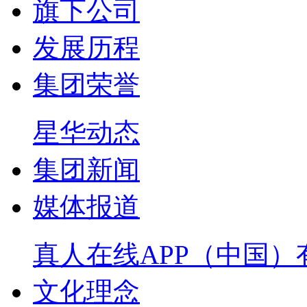
旗下公司
发展历程
集团荣誉
星华动态
集团新闻
媒体报道
真人在线APP（中国）
文化理念