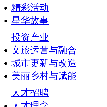
精彩活动
星华故事
投资产业
文旅运营与融合
城市更新与改造
美丽乡村与赋能
人才招聘
人才理念