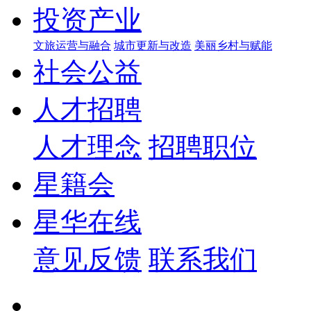
投资产业
文旅运营与融合
城市更新与改造
美丽乡村与赋能
社会公益
人才招聘
人才理念
招聘职位
星籍会
星华在线
意见反馈
联系我们