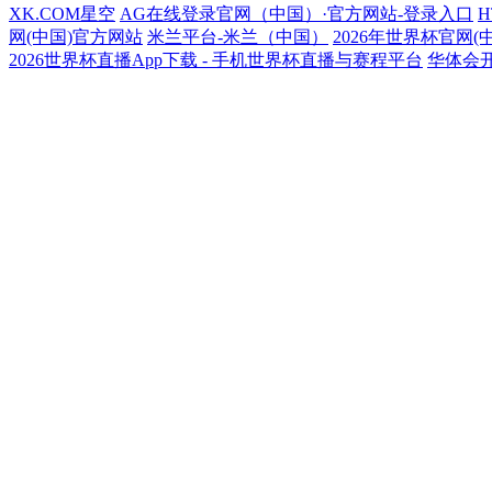
XK.COM星空
AG在线登录官网（中国）·官方网站-登录入口
H
网(中国)官方网站
米兰平台-米兰（中国）
2026年世界杯官网(
2026世界杯直播App下载 - 手机世界杯直播与赛程平台
华体会