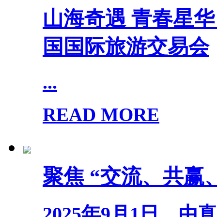
山海奇遇 青春星华 |
国国际旅游交易会
...
READ MORE
聚焦 “交流、共赢
2025年9月1日，