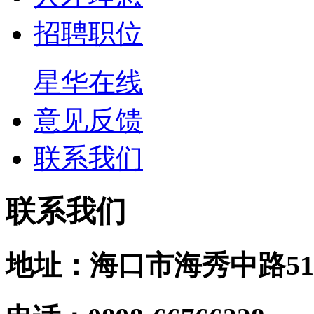
招聘职位
星华在线
意见反馈
联系我们
联系我们
地址：海口市海秀中路51