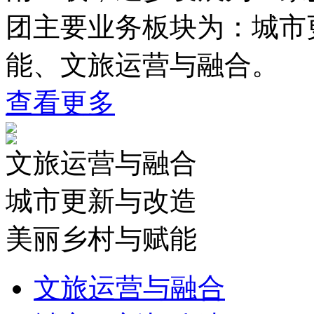
团主要业务板块为：城市
能、文旅运营与融合。
查看更多
文旅运营与融合
城市更新与改造
美丽乡村与赋能
文旅运营与融合