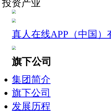
投资产业
真人在线APP（中国）
旗下公司
集团简介
旗下公司
发展历程