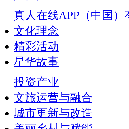
真人在线APP（中国）
文化理念
精彩活动
星华故事
投资产业
文旅运营与融合
城市更新与改造
美丽乡村与赋能