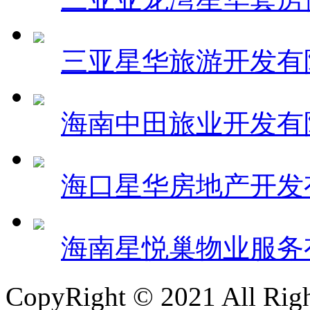
三亚星华旅游开发有
海南中田旅业开发有
海口星华房地产开发
海南星悦巢物业服务
CopyRight © 2021 All 