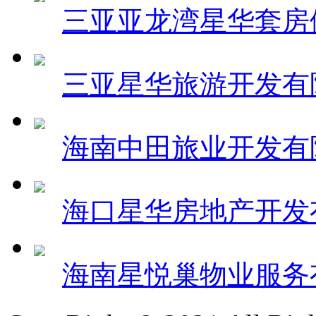
三亚亚龙湾星华套房
三亚星华旅游开发有
海南中田旅业开发有
海口星华房地产开发
海南星悦巢物业服务