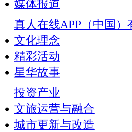
媒体报道
真人在线APP（中国）
文化理念
精彩活动
星华故事
投资产业
文旅运营与融合
城市更新与改造