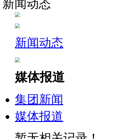
新闻动态
新闻动态
媒体报道
集团新闻
媒体报道
暂无相关记录！