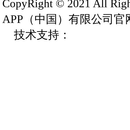
CopyRight © 2021 All 
APP（中国）有限公司
技术支持：