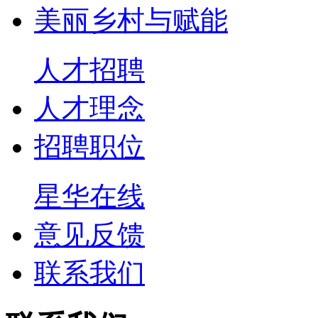
美丽乡村与赋能
人才招聘
人才理念
招聘职位
星华在线
意见反馈
联系我们