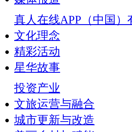
真人在线APP（中国）
文化理念
精彩活动
星华故事
投资产业
文旅运营与融合
城市更新与改造