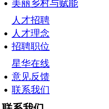
美丽乡村与赋能
人才招聘
人才理念
招聘职位
星华在线
意见反馈
联系我们
联系我们