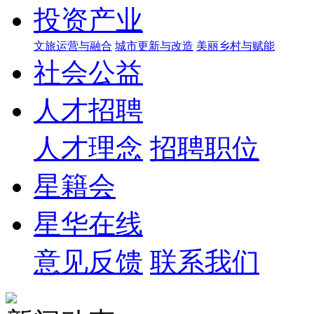
投资产业
文旅运营与融合
城市更新与改造
美丽乡村与赋能
社会公益
人才招聘
人才理念
招聘职位
星籍会
星华在线
意见反馈
联系我们