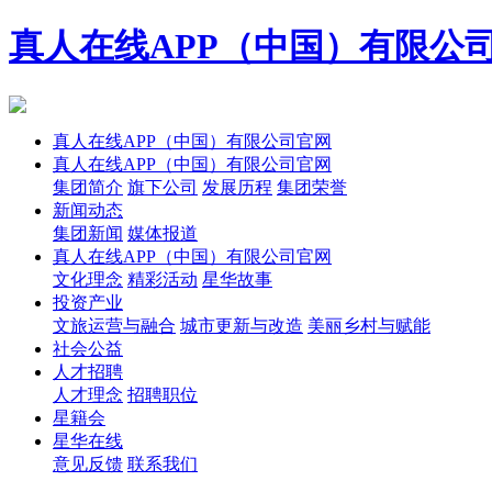
真人在线APP（中国）有限公
真人在线APP（中国）有限公司官网
真人在线APP（中国）有限公司官网
集团简介
旗下公司
发展历程
集团荣誉
新闻动态
集团新闻
媒体报道
真人在线APP（中国）有限公司官网
文化理念
精彩活动
星华故事
投资产业
文旅运营与融合
城市更新与改造
美丽乡村与赋能
社会公益
人才招聘
人才理念
招聘职位
星籍会
星华在线
意见反馈
联系我们