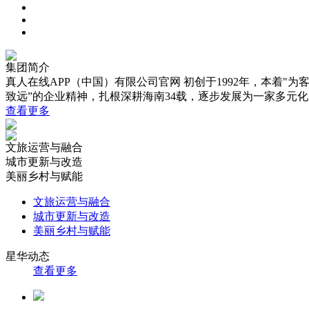
集团简介
真人在线APP（中国）有限公司官网 初创于1992年，本着
致远”的企业精神，扎根深耕海南34载，逐步发展为一家多元
查看更多
文旅运营与融合
城市更新与改造
美丽乡村与赋能
文旅运营与融合
城市更新与改造
美丽乡村与赋能
星华动态
查看更多