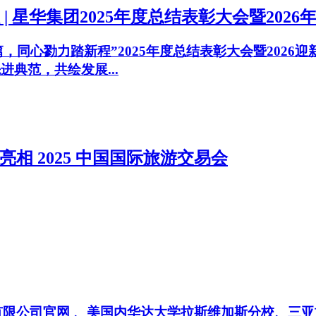
 星华集团2025年度总结表彰大会暨202
新篇，同心勠力踏新程”2025年度总结表彰大会暨20
典范，共绘发展...
亮相 2025 中国国际旅游交易会
国）有限公司官网 、美国内华达大学拉斯维加斯分校、